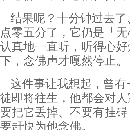
结果呢？十分钟过去了
点零五分了，它仍是「无
认真地一直听，听得心好
下，念佛声才嘎然停止。
这件事让我想起，曾有
徒即将往生，他都会对人
要把它丢掉、不要有挂碍
要赶快为他念佛。