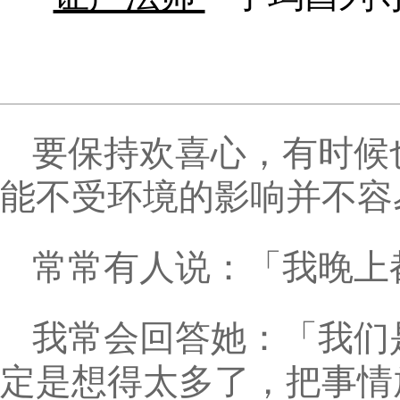
要保持欢喜心，有时候
能不受环境的影响并不容
常常有人说：「我晚上
我常会回答她：「我们
定是想得太多了，把事情