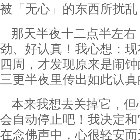
被「无心」的东西所扰乱
那天半夜十二点半左右
劲、好认真！我心想：现
四周，才发现原来是闹钟
三更半夜里传出如此认真
本来我想去关掉它，但
会自动停止吧！我决定和
在念佛声中，心很轻安而