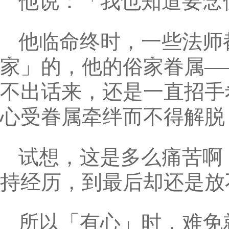
他说：「我也知道要念
他临命终时，一些法师
家」的，他的俗家眷属—
不出话来，还是一直招手
心受眷属牵绊而不得解脱
试想，这是多么痛苦啊
持经历，到最后却还是放
所以「有心」时，难免