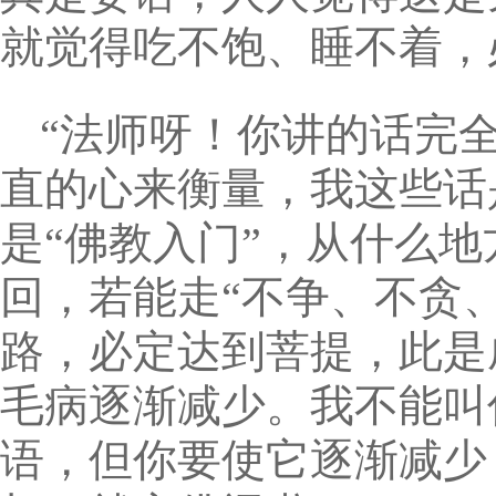
就觉得吃不饱、睡不着，
“法师呀！你讲的话完
直的心来衡量，我这些话
是“佛教入门”，从什么
回，若能走“不争、不贪
路，必定达到菩提，此是
毛病逐渐减少。我不能叫
语，但你要使它逐渐减少