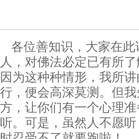
各位善知识，大家在此
人，对佛法必定已有所了
因为这种种情形，我所讲
行，便会高深莫测。但我
方，让你们有一个心理准
听。可是，虽然人不愿听
时忍受不了就要跑啦！