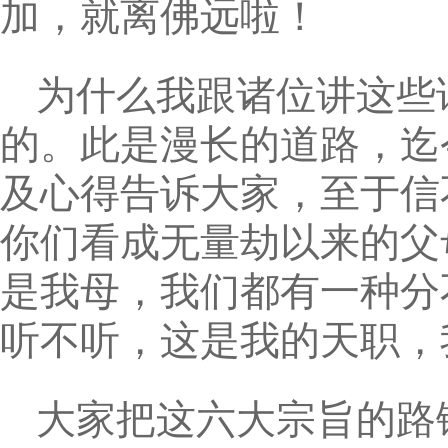
加，就离佛远啦！
为什么我跟诸位讲这些
的。此是漫长的道路，迄
及心得告诉大家，至于信
你们看成无量劫以来的父
是我母，我们都有一种分
听不听，这是我的天职，
大家把这六大宗旨的路