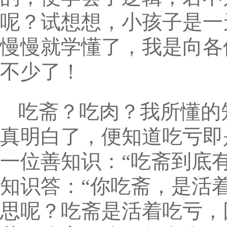
呢？试想想，小孩子是一
慢慢就学懂了，我是向各
不少了！
吃斋？吃肉？我所懂的
真明白了，便知道吃亏即
一位善知识：“吃斋到底
知识答：“你吃斋，是活
思呢？吃斋是活着吃亏，