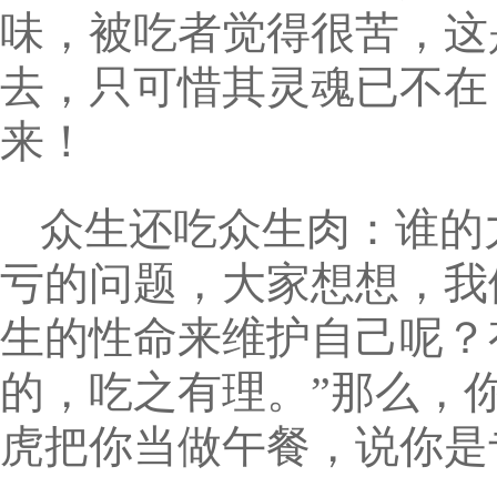
味，被吃者觉得很苦，这
去，只可惜其灵魂已不在
来！
众生还吃众生肉：谁的
亏的问题，大家想想，我
生的性命来维护自己呢？
的，吃之有理。”那么，
虎把你当做午餐，说你是