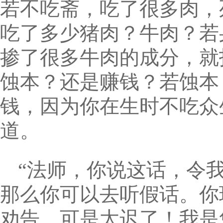
若不吃斋，吃了很多肉，
吃了多少猪肉？牛肉？若
掺了很多牛肉的成分，就
蚀本？还是赚钱？若蚀本
钱，因为你在生时不吃众
道。
“法师，你说这话，令
那么你可以去听假话。你
劝告，可是太迟了！我是