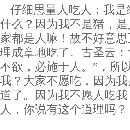
仔细思量人吃人：我是
什么？因为我不是猪，是
家都是人嘛！故不好意思
理成章地吃了。古圣云：
不欲，必施于人。”，所
我？大家不愿吃，因为我
道了。因为我不愿人吃我
人，你说有这个道理吗？