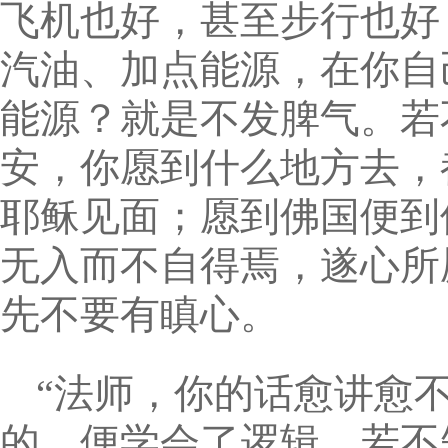
飞机也好，甚至步行也好
汽油、加点能源，在你自
能源？就是不发脾气。若
安，你愿到什么地方去，
耶稣见面；愿到佛国便到
无入而不自得焉，遂心所
先不要有瞋心。
“法师，你的话愈讲愈
的，便学会了逻辑，若不