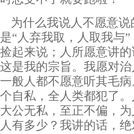
为什么我说人不愿意说
是“人弃我取，人取我与
捡起来说；人所愿意讲的
这是我的宗旨。我愿对治
一般人都不愿意听其毛病
个自私，全人类都犯了。
大公无私，至正不偏，为
人有多少？我讲的话，绝