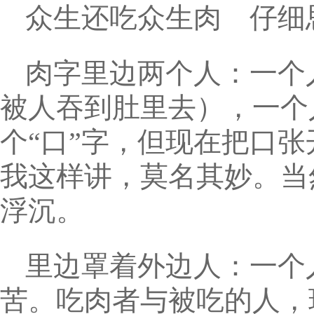
众生还吃众生肉 仔细
肉字里边两个人：一个
被人吞到肚里去），一个
个“口”字，但现在把口
我这样讲，莫名其妙。当
浮沉。
里边罩着外边人：一个
苦。吃肉者与被吃的人，