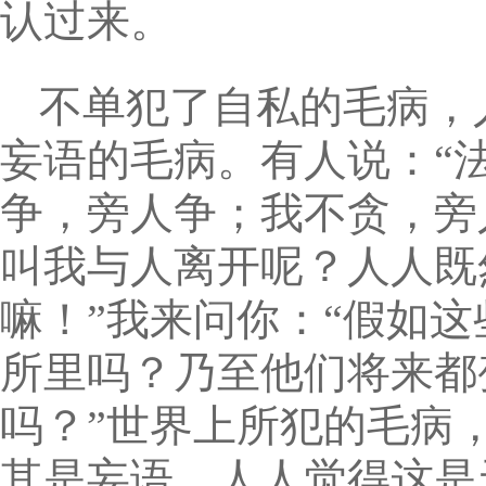
认过来。
不单犯了自私的毛病，
妄语的毛病。有人说：“
争，旁人争；我不贪，旁
叫我与人离开呢？人人既
嘛！”我来问你：“假如
所里吗？乃至他们将来都
吗？”世界上所犯的毛病
其是妄语，人人觉得这是