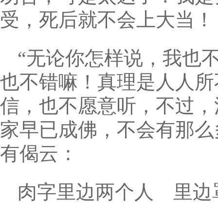
受，死后就不会上大当！
“无论你怎样说，我也
也不错嘛！真理是人人所
信，也不愿意听，不过，
家早已成佛，不会有那么
有偈云：
肉字里边两个人 里边