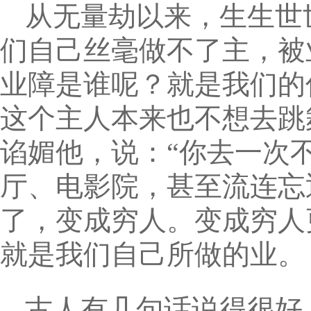
从无量劫以来，生生世
们自己丝毫做不了主，被
业障是谁呢？就是我们的
这个主人本来也不想去跳
谄媚他，说：“你去一次
厅、电影院，甚至流连忘
了，变成穷人。变成穷人
就是我们自己所做的业。
古人有几句话说得很好