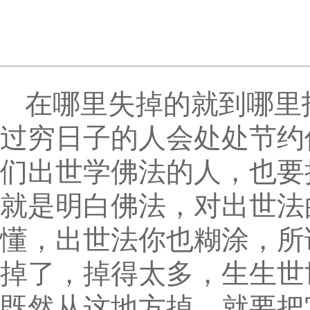
在哪里失掉的就到哪里
过穷日子的人会处处节约
们出世学佛法的人，也要
就是明白佛法，对出世法
懂，出世法你也糊涂，所
掉了，掉得太多，生生世
既然从这地方掉，就要把