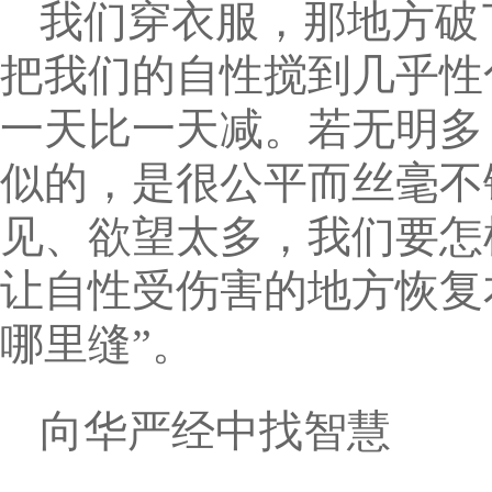
我们穿衣服，那地方破
把我们的自性搅到几乎性
一天比一天减。若无明多
似的，是很公平而丝毫不
见、欲望太多，我们要怎
让自性受伤害的地方恢复
哪里缝”。
向华严经中找智慧