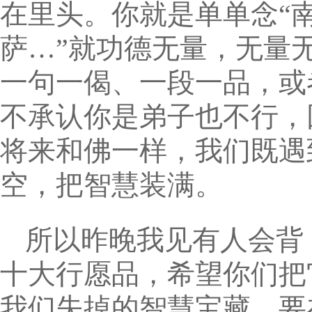
在里头。你就是单单念“
萨…”就功德无量，无量
一句一偈、一段一品，或
不承认你是弟子也不行，
将来和佛一样，我们既遇
空，把智慧装满。
所以昨晚我见有人会背
十大行愿品，希望你们把
我们失掉的智慧宝藏，要