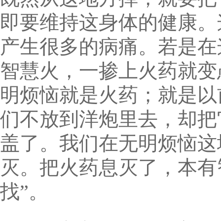
即要维持这身体的健康。
产生很多的病痛。若是在
智慧火，一掺上火药就变
明烦恼就是火药；就是以
们不放到洋炮里去，却把
盖了。我们在无明烦恼这
灭。把火药息灭了，本有
找”。