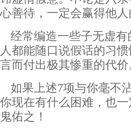
心善待，一定会赢得他人
经常编造一些子无虚有
人都能随口说假话的习惯
言而付出极其惨重的代价
如果上述7项与你毫不
你现在有什么困难，也一
鬼佑之！