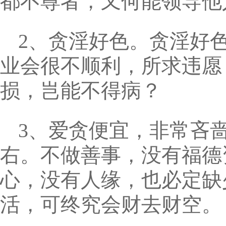
都不尊者，又何能领导他
2、贪淫好色。贪淫好
业会很不顺利，所求违愿
损，岂能不得病？
3、爱贪便宜，非常吝
右。不做善事，没有福德
心，没有人缘，也必定缺
活，可终究会财去财空。