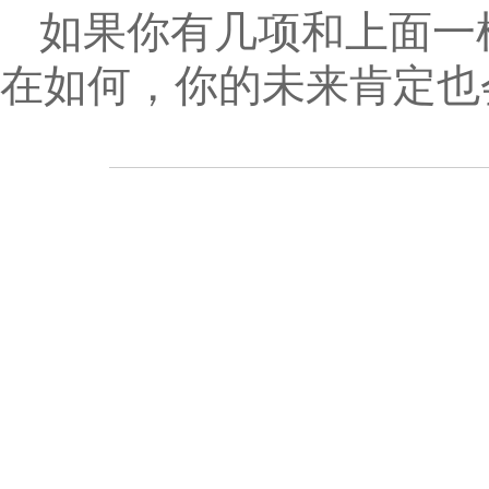
如果你有几项和上面一
在如何，你的未来肯定也