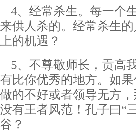
4、经常杀生。每一个
来供人杀的。经常杀生的
上的机遇？
5、不尊敬师长，贡高
有比你优秀的地方。如果
做的不好或者领导无方，
没有王者风范！孔子曰“
谷？