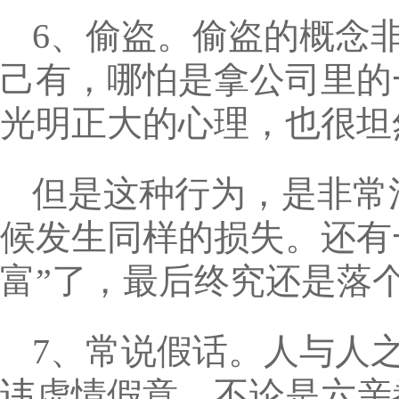
6、偷盗。偷盗的概念
己有，哪怕是拿公司里的
光明正大的心理，也很坦
但是这种行为，是非常
候发生同样的损失。还有
富”了，最后终究还是落
7、常说假话。人与人
讳虚情假意。不论是六亲