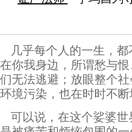
几乎每个人的一生，都
在你我身边，所谓愁与恨
们无法逃避；放眼整个社
环境污染，也在时时不断
可以说，在这个娑婆世
是被痛苦和烦恼包围的一