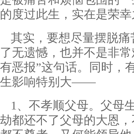
的度过此生，实在是荣幸
其实，要想尽量摆脱痛
了无遗憾，也并不是非常
有恶报”这句话。同时，
生影响特别大——
1、不孝顺父母。父母
劫都还不了父母的大恩，