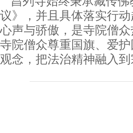
昌列寺始终秉承藏传佛
议》，并且具体落实行动
心声与骄傲，是寺院僧众
寺院僧众尊重国旗、爱护
观念，把法治精神融入到