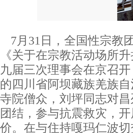
7月31日，全国性宗
《关于在宗教活动场所升
九届三次理事会在京召开
的四川省阿坝藏族羌族自
寺院僧众，刘坪同志对昌
团结，参与抗震救灾，开
价。在与住持嘎玛仁波切