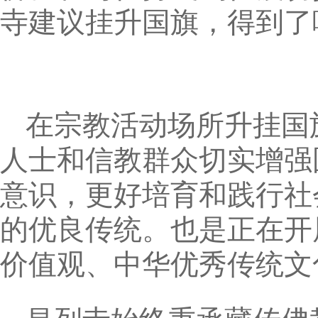
寺建议挂升国旗，得到了
在宗教活动场所升挂国
人士和信教群众切实增强
意识，更好培育和践行社
的优良传统。也是正在开
价值观、中华优秀传统文