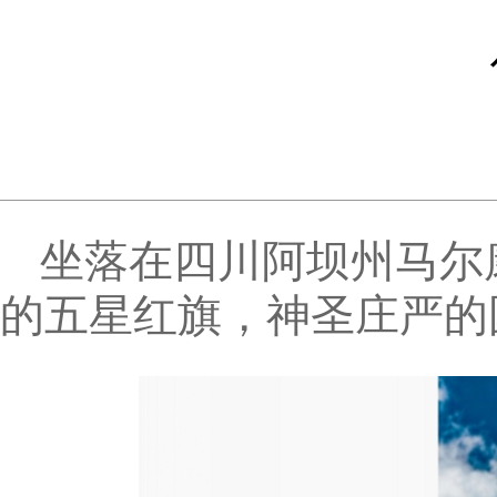
坐落在四川阿坝州马尔
的五星红旗，神圣庄严的