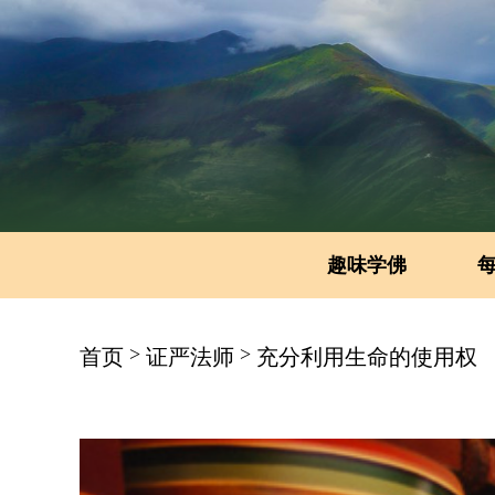
趣味学佛
>
>
首页
证严法师
充分利用生命的使用权