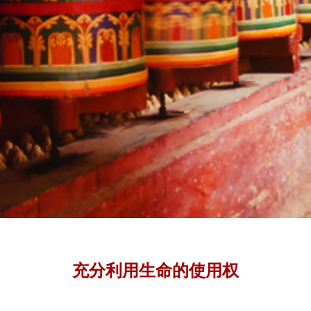
充分利用生命的使用权