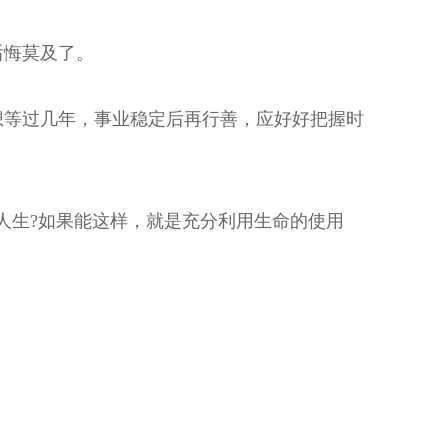
后悔莫及了。
想等过几年，事业稳定后再行善，应好好把握时
人生?如果能这样，就是充分利用生命的使用