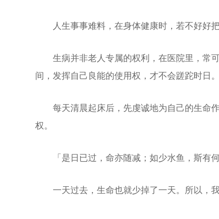
人生事事难料，在身体健康时，若不好好
生病并非老人专属的权利，在医院里，常
间，发挥自己良能的使用权，才不会蹉跎时日
每天清晨起床后，先虔诚地为自己的生命作
权。
「是日已过，命亦随减；如少水鱼，斯有何
一天过去，生命也就少掉了一天。所以，