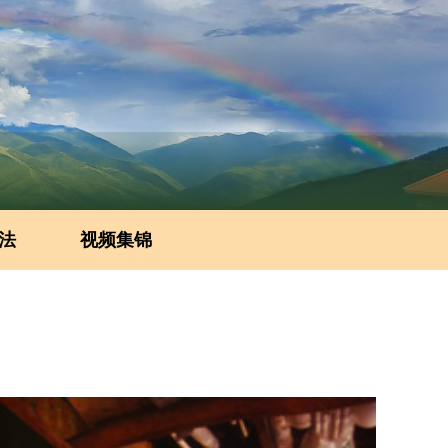
法
视频集锦