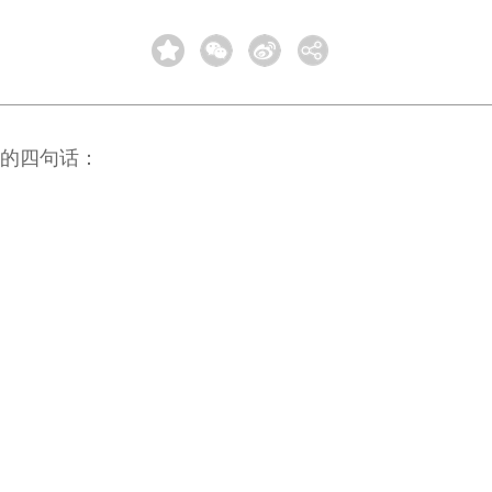
它的四句话：