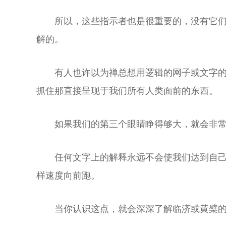
所以，这些指示者也是很重要的，没有它
解的。
有人也许以为禅总想用逻辑的网子或文字
抓住那直接呈现于我们所有人类面前的东西。
如果我们的第三个眼睛睁得够大，就会非
任何文字上的解释永远不会使我们达到自
样速度向前跑。
当你认识这点，就会深深了解临济或黄檗