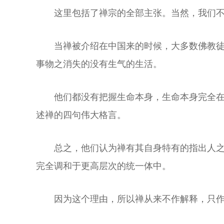
这里包括了禅宗的全部主张。当然，我们
当禅被介绍在中国来的时候，大多数佛教
事物之消失的没有生气的生活。
他们都没有把握生命本身，生命本身完全
述禅的四句伟大格言。
总之，他们认为禅有其自身特有的指出人
完全调和于更高层次的统一体中。
因为这个理由，所以禅从来不作解释，只