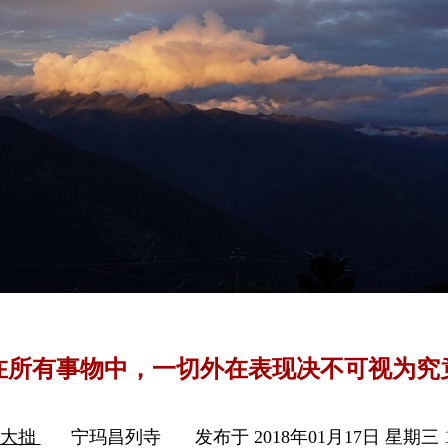
在所有事物中，一切外在表现决不可视为究
木大拙
宁玛昌列寺
发布于 2018年01月17日 星期三 1