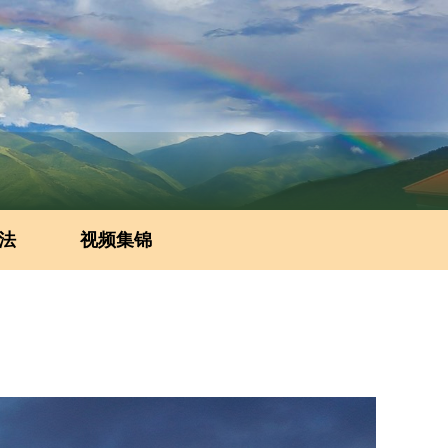
法
视频集锦