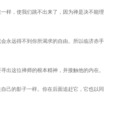
丝一样，使我们跳不出来了，因为禅是决不能理
就会永远得不到你所渴求的自由。所以临济赤手
要寻出这位禅师的根本精神，并接触他的内在。
住自己的影子一样。你在后面追赶它，它也以同