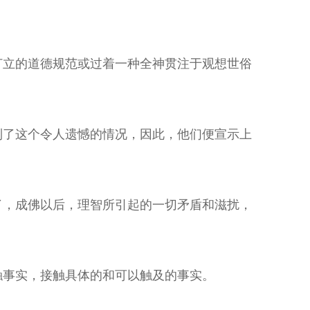
订立的道德规范或过着一种全神贯注于观想世俗
到了这个令人遗憾的情况，因此，他们便宣示上
了，成佛以后，理智所引起的一切矛盾和滋扰，
触事实，接触具体的和可以触及的事实。