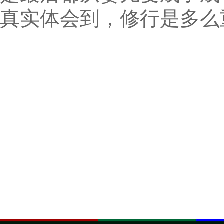
真实体会到，修行是多么