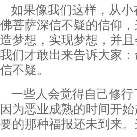
如果像我们这样，从小
佛菩萨深信不疑的信仰，
造梦想，实现梦想，并且
我们才敢出来告诉大家：
信不疑。
一些人会觉得自己修行
因为恶业成熟的时间开始
要的那种福报还未到来。