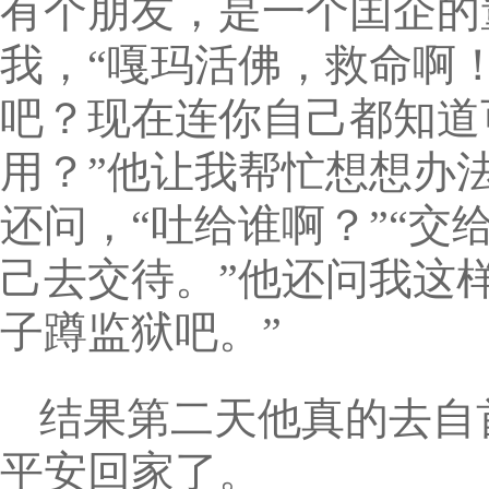
有个朋友，是一个囯企的
我，“嘎玛活佛，救命啊
吧？现在连你自己都知道
用？”他让我帮忙想想办
还问，“吐给谁啊？”“
己去交待。”他还问我这
子蹲监狱吧。”
结果第二天他真的去自
平安回家了。