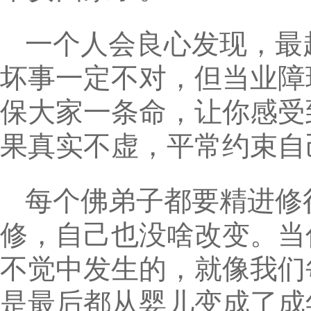
一个人会良心发现，最
坏事一定不对，但当业障
保大家一条命，让你感受
果真实不虚，平常约束自
每个佛弟子都要精进修
修，自己也没啥改变。当
不觉中发生的，就像我们
是最后都从婴儿变成了成