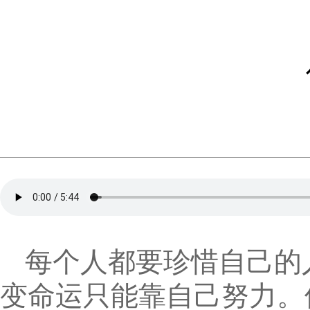
每个人都要珍惜自己的
变命运只能靠自己努力。