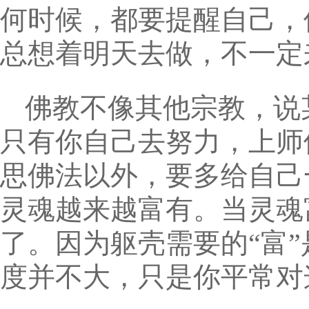
何时候，都要提醒自己，
总想着明天去做，不一定
佛教不像其他宗教，说
只有你自己去努力，上师
思佛法以外，要多给自己
灵魂越来越富有。当灵魂
了。因为躯壳需要的“富
度并不大，只是你平常对