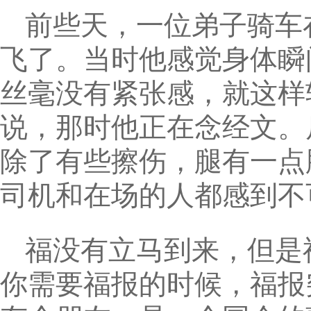
前些天，一位弟子骑车
飞了。当时他感觉身体瞬
丝毫没有紧张感，就这样
说，那时他正在念经文。
除了有些擦伤，腿有一点
司机和在场的人都感到不
福没有立马到来，但是
你需要福报的时候，福报