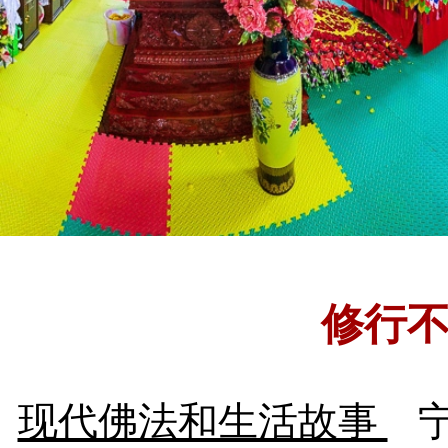
修行
现代佛法和生活故事