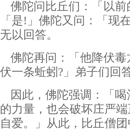
佛陀问比丘们：「以前
「是!」佛陀又问：「现
无以回答。
佛陀再问：「他降伏毒
伏一条蚯蚓?」弟子们回
因此，佛陀强调：「喝
的力量，也会破坏庄严端
自爱。」从此，比丘僧团