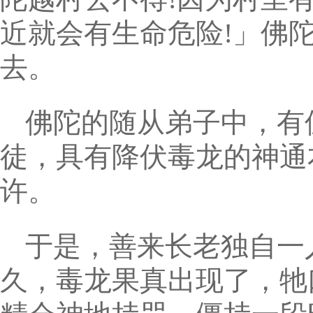
近就会有生命危险!」佛
去。
佛陀的随从弟子中，有
徒，具有降伏毒龙的神通
许。
于是，善来长老独自一
久，毒龙果真出现了，牠