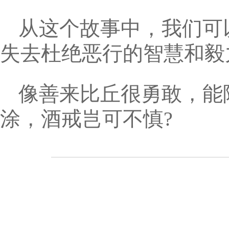
从这个故事中，我们可
失去杜绝恶行的智慧和毅
像善来比丘很勇敢，能
涂，酒戒岂可不慎?