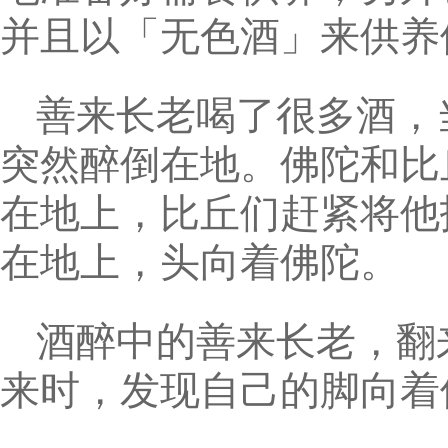
并且以「无色酒」来供养
善来长老喝了很多酒，
突然醉倒在地。佛陀和比
在地上，比丘们赶紧将他
在地上，头向着佛陀。
酒醉中的善来长老，翻
来时，发现自己的脚向着