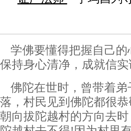
学佛要懂得把握自己的
保持身心清净，成就信实
佛陀在世时，曾带着弟
落，村民见到佛陀都很恭
朝向拔陀越村的方向去时
陀越村去不得!因为村里