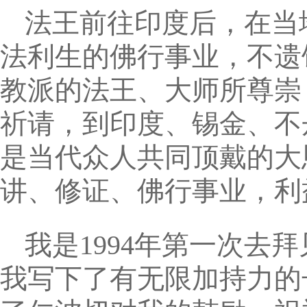
法王前往印度后，在当
法利生的佛行事业，不遗
教派的法王、大师所尊崇
祈请，到印度、锡金、不
是当代众人共同顶戴的大
讲、修证、佛行事业，利
我是1994年第一次去
我写下了有无限加持力的