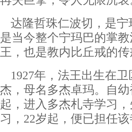
达隆哲珠仁波切，是宁
是当今整个宁玛巴的掌教
王，也是教内比丘戒的传
1927年，法王出生在
杰，母名多杰卓玛。自幼
起，进入多杰札寺学习，
习，22岁起，便已担任