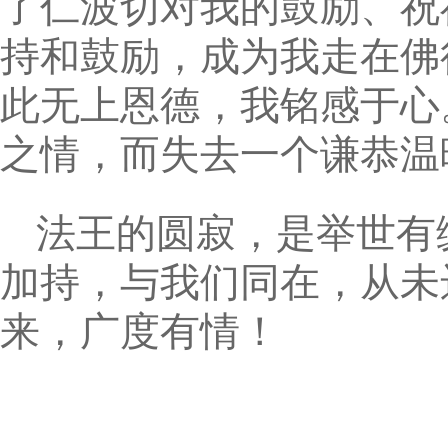
了仁波切对我的鼓励、祝
持和鼓励，成为我走在佛
此无上恩德，我铭感于心
之情，而失去一个谦恭温
法王的圆寂，是举世有
加持，与我们同在，从未
来，广度有情！