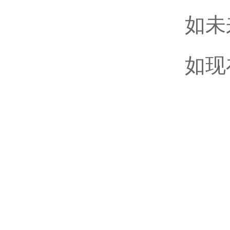
如未
如现