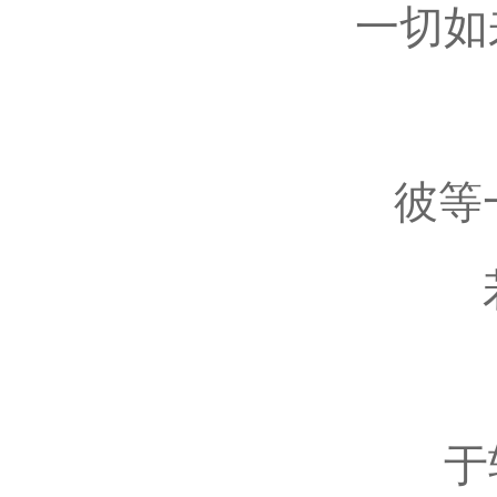
一切如
彼等
于