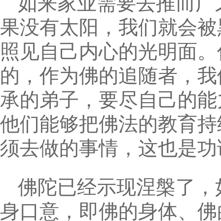
如来家业需要去推而广
果没有太阳，我们就会被
照见自己内心的光明面。
的，作为佛的追随者，我
承的弟子，要尽自己的能
他们能够把佛法的教育持
须去做的事情，这也是功
佛陀已经示现涅槃了，
身口意，即佛的身体、佛