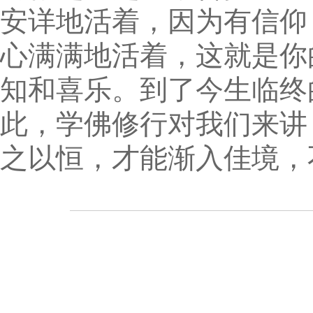
安详地活着，因为有信仰
心满满地活着，这就是你
知和喜乐。到了今生临终
此，学佛修行对我们来讲
之以恒，才能渐入佳境，