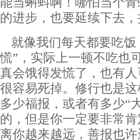
能当蝌蚪啊！哪怕当个青
的进步，也要延续下去，
就像我们每天都要吃饭
慌”，实际上一顿不吃也
真会饿得发慌了，也有人
很容易死掉。修行也是这
多少福报，或者有多少“
的，但是你一定要非常肯
离你越来越远，善报也许