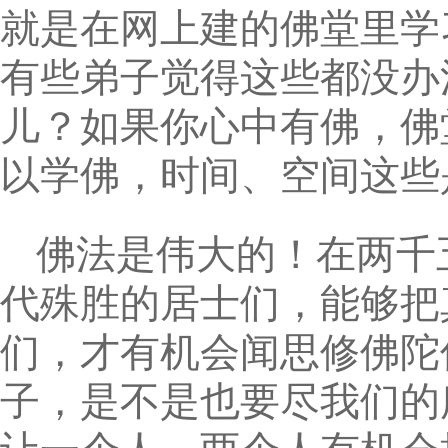
就是在网上建的佛堂里学
有些弟子觉得这些都没办
儿？如果你心中有佛，佛
以学佛，时间、空间这些
佛法是伟大的！在两千
代殊胜的居士们，能够把
们，才有机会闻思修佛陀
子，是不是也要尽我们的