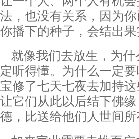
让一个人、两个人有机会
法，也没有关系，因为你
你播下的种子，会结出果
就像我们去放生，为什
定听得懂。为什么一定要
宝修了七天七夜去加持这
让它们从此以后结下佛缘
德，比送给他们人世间所