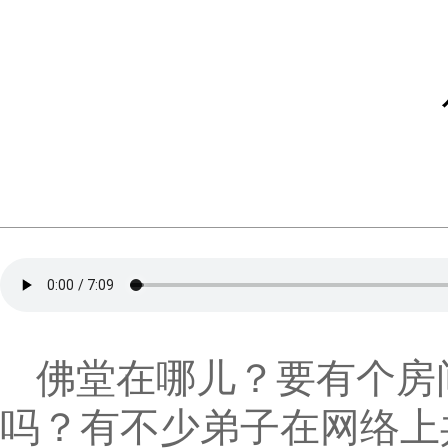
佛堂在哪儿？要有个房
吗？有不少弟子在网络上