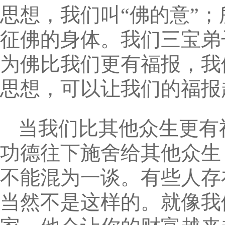
思想，我们叫“佛的意”
征佛的身体。我们三宝弟
为佛比我们更有福报，我
思想，可以让我们的福报
当我们比其他众生更有
功德往下施舍给其他众生
不能混为一谈。有些人存
当然不是这样的。就像我