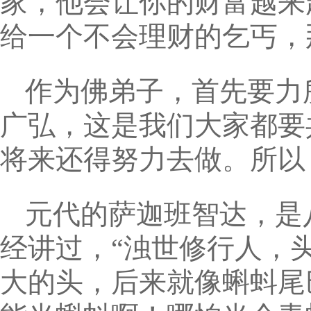
家，他会让你的财富越来
给一个不会理财的乞丐，
作为佛弟子，首先要力
广弘，这是我们大家都要
将来还得努力去做。所以
元代的萨迦班智达，是
经讲过，“浊世修行人，
大的头，后来就像蝌蚪尾