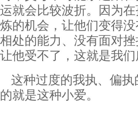
运就会比较波折。因为在
炼的机会，让他们变得没
相处的能力、没有面对挫
让他受不了，这就是我们
这种过度的我执、偏执
的就是这种小爱。