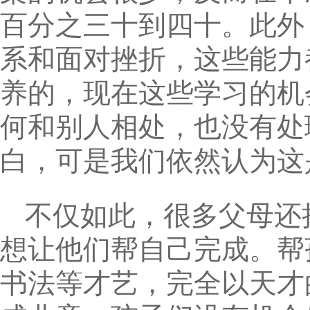
百分之三十到四十。此外
系和面对挫折，这些能力
养的，现在这些学习的机
何和别人相处，也没有处
白，可是我们依然认为这
不仅如此，很多父母还
想让他们帮自己完成。帮
书法等才艺，完全以天才