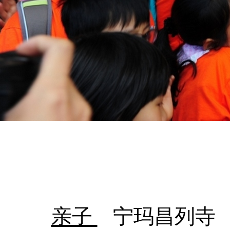
亲子
宁玛昌列寺