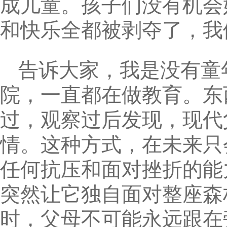
成儿童。孩子们没有机会
和快乐全都被剥夺了，我
告诉大家，我是没有童
院，一直都在做教育。东
过，观察过后发现，现代
情。这种方式，在未来只
任何抗压和面对挫折的能
突然让它独自面对整座森
时，父母不可能永远跟在