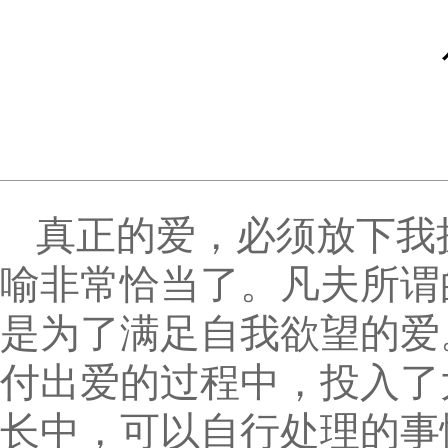
真正的爱，必须放下我
喻非常恰当了。凡夫所谓
是为了满足自我欲望的爱
付出爱的过程中，投入了
长中，可以自行处理的事