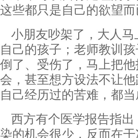
这些都只是自己的欲望而
小朋友吵架了，大人马
自己的孩子；老师教训孩
倒了、受伤了，马上把他
会，甚至想方设法不让他
自己经历过的苦难，都当
西方有个医学报告指出
染的机会很少，反而在干