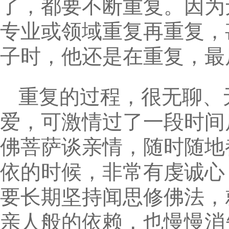
了，都要不断重复。因为
专业或领域重复再重复，
子时，他还是在重复，最
重复的过程，很无聊、
爱，可激情过了一段时间
佛菩萨谈亲情，随时随地
依的时候，非常有虔诚心
要长期坚持闻思修佛法，
亲人般的依赖，也慢慢消