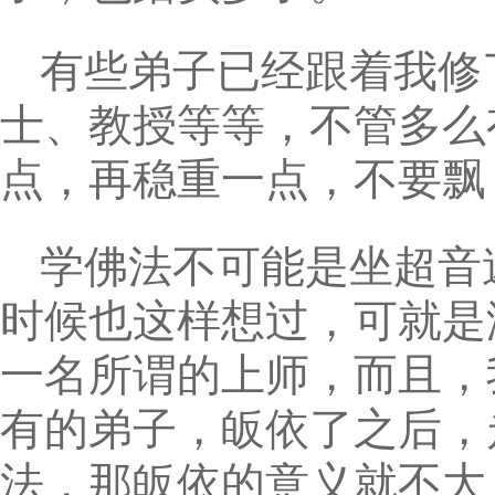
有些弟子已经跟着我修
士、教授等等，不管多么
点，再稳重一点，不要飘
学佛法不可能是坐超音
时候也这样想过，可就是
一名所谓的上师，而且，
有的弟子，皈依了之后，
法，那皈依的意义就不大