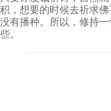
积，想要的时候去祈求佛
没有播种。所以，修持一
些。