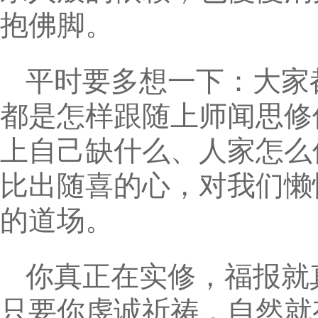
抱佛脚。
平时要多想一下：大家
都是怎样跟随上师闻思修
上自己缺什么、人家怎么
比出随喜的心，对我们懒
的道场。
你真正在实修，福报就
只要你虔诚祈祷，自然就