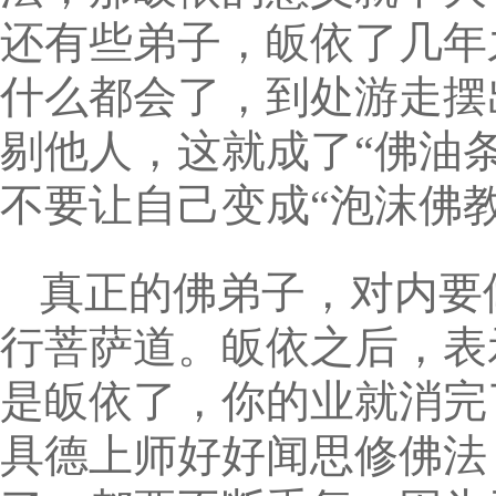
还有些弟子，皈依了几年
什么都会了，到处游走摆
剔他人，这就成了“佛油
不要让自己变成“泡沫佛教
真正的佛弟子，对内要
行菩萨道。皈依之后，表
是皈依了，你的业就消完
具德上师好好闻思修佛法