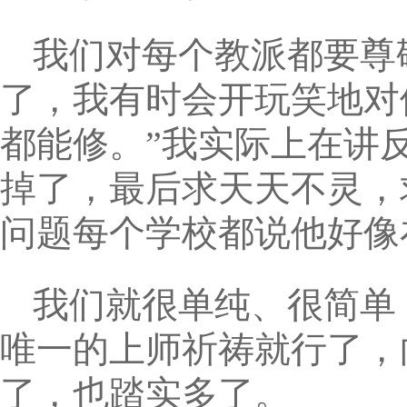
我们对每个教派都要尊
了，我有时会开玩笑地对
都能修。”我实际上在讲
掉了，最后求天天不灵，
问题每个学校都说他好像
我们就很单纯、很简单
唯一的上师祈祷就行了，
了，也踏实多了。