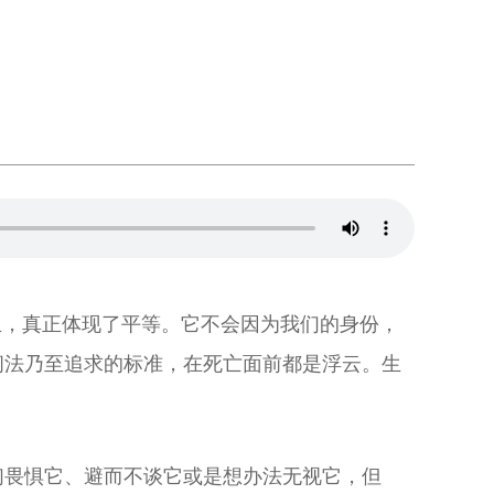
生，真正体现了平等。它不会因为我们的身份，
间法乃至追求的标准，在死亡面前都是浮云。生
们畏惧它、避而不谈它或是想办法无视它，但