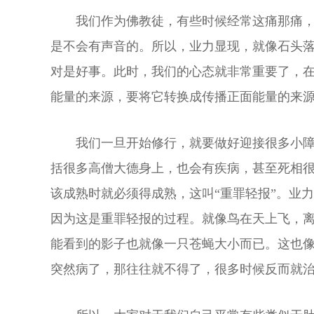
我们作为佛教徒，有些时候经常这痛那痛
是不会有声音的。所以，业力显现，就像石头
对是好事。此时，我们的心态就非常重要了，
能量的来源，要将它转换成传播正面能量的来
我们一旦开始修行，就要做好迎接很多小
括很多高僧大德身上，也会有疾病，甚至死相
该成熟时就必须得成熟，这叫“重罪轻报”。业
因为这是重罪轻报的过程。就像鸟在天上飞，
能看到的影子也就像一只苍蝇大小而已。这也
突然病了，那往往就不得了，很多时候反而就