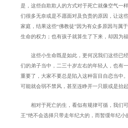
是，这些自欺欺人的方式对于死亡就像空气一
们很多无奈或是不愿面对及负责的原因，让这
家庭，结果这些“佛教徒”因为有众多原因与属
生命的权力；也有孩子就算生了下来，却因为
这些小生命既是如此，更何况我们这些已经
们的弟子当中，二三十岁左右的年轻人，也有
重要了，大家不要总是陷入这种盲目自恋当中。
可能就会弱不禁风，甚至连睁开一只眼或是抬
相对于死亡的生，看似有规律可循，我们可
王”绝不会选择只带走年纪大的，而暂缓年纪小