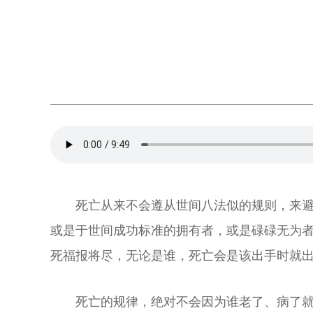
死亡从来不会遵从世间八法似的规则，来避
或是于世间成功标准的拥有者，或是碌碌无为
死福报将尽，无论是谁，死亡会是该出手时就
死亡的规律，绝对不会因为谁老了、病了