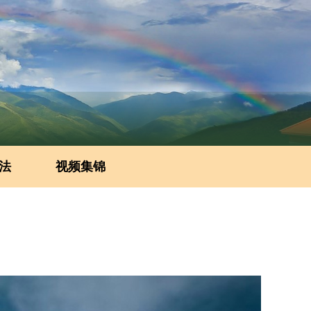
法
视频集锦