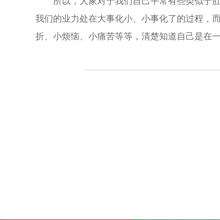
所以，大家对于我们自己平常有些类似于
我们的业力处在大事化小、小事化了的过程，
折、小烦恼、小痛苦等等，清楚知道自己是在