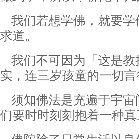
我们若想学佛，就要学
求道。
我们不可因为「这是教
实，连三岁孩童的一切言
须知佛法是充遍于宇宙
们要时时刻刻抱着一种真