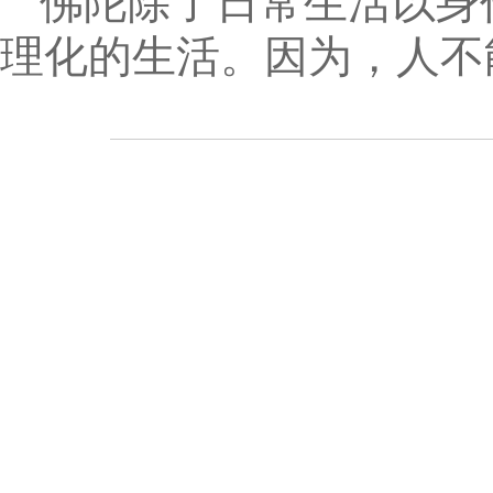
佛陀除了日常生活以身
理化的生活。因为，人不