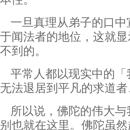
一旦真理从弟子的口中
于闻法者的地位，这就显
不到的。
平常人都以现实中的「
无法退居到平凡的求道者
所以说，佛陀的伟大与
别也就在这里。佛陀虽然