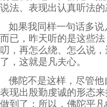
说法、表现出认真听法的
如果我同样一句话多说
而已，昨天听的是这些法
叨，再怎么绕、怎么说，
了，这就是凡夫心。
佛陀不是这样，尽管他
表现出殷勤虔诚的形态来
做到了；所以，佛陀平凡