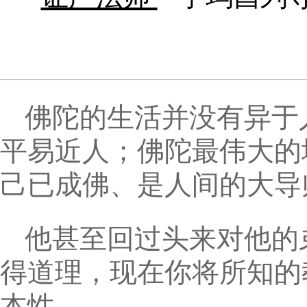
佛陀的生活并没有异于
平易近人；佛陀最伟大的
己已成佛、是人间的大导
他甚至回过头来对他的
得道理，现在你将所知的
本性。