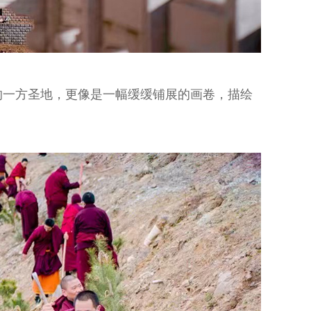
的一方圣地，更像是一幅缓缓铺展的画卷，描绘