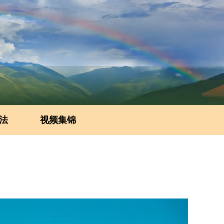
法
视频集锦