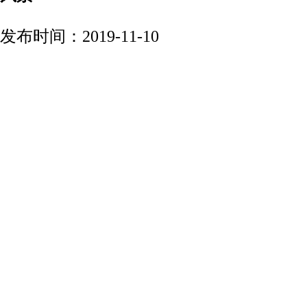
发布时间：2019-11-10