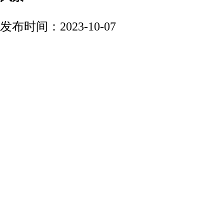
发布时间：2023-10-07