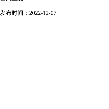
发布时间：2022-12-07