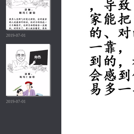
2019-07-01
2019-07-01