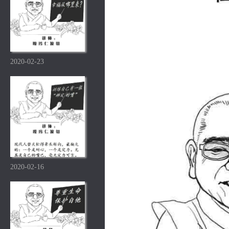
2020-02-23
2020-02-16