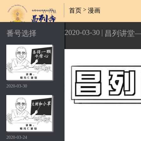
>
首页
漫画
2020-03-30
|
番号选择
昌列讲堂
2020-03-30
2020-03-24