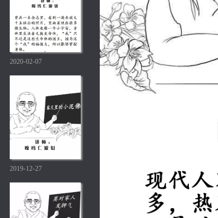
2020-02-07
2019-12-27