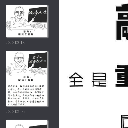
2020-03-15
2020-03-03