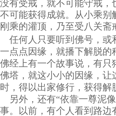
没有受戒，就不可能守戒，
不可能获得成就。从小乘别
刚乘的灌顶，乃至受八关斋
任何人只要听到佛号，或
一点点因缘，就播下解脱的
佛经上有一个故事说，有只
佛塔，就这小小的因缘，让
时，得以出家修行，获得解
另外，还有“依靠一尊泥像
事。以前，有个人看到路边