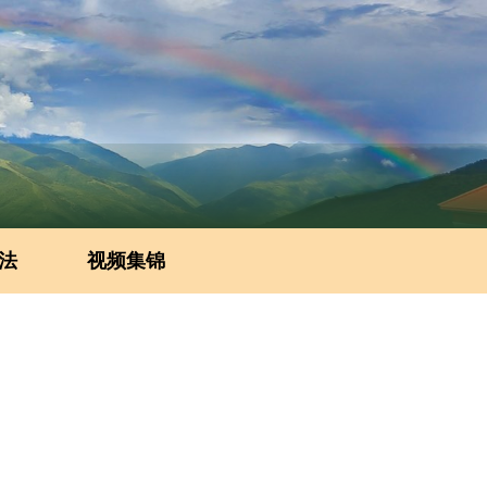
法
视频集锦