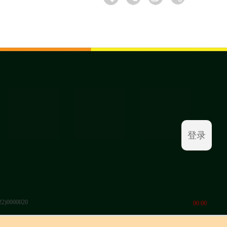
登录
0000020
00:00