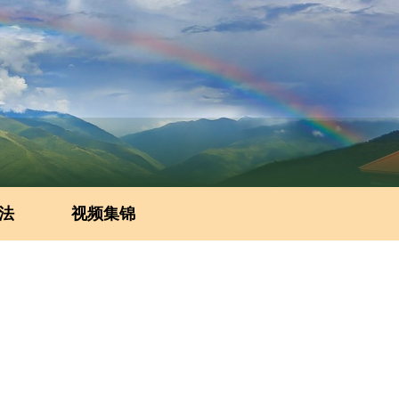
法
视频集锦