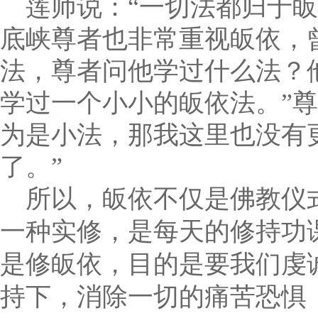
莲师说：“一切法都归于皈
底峡尊者也非常重视皈依，
法，尊者问他学过什么法？
学过一个小小的皈依法。”尊
为是小法，那我这里也没有
了。”
所以，皈依不仅是佛教仪
一种实修，是每天的修持功
是修皈依，目的是要我们虔
持下，消除一切的痛苦恐惧