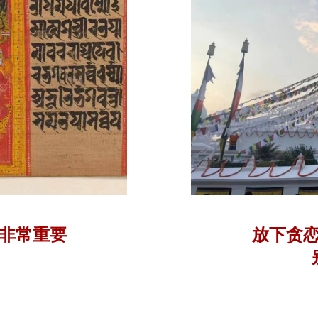
非常重要
放下贪