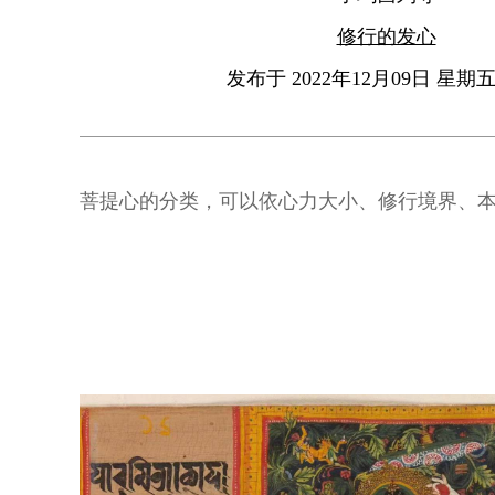
修行的发心
发布于 2022年12月09日 星期五 
菩提心的分类，可以依心力大小、修行境界、