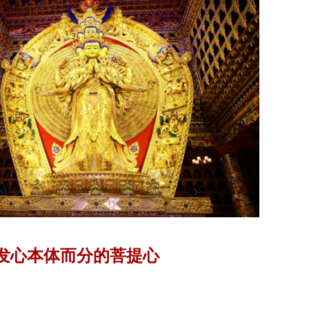
发心本体而分的菩提心