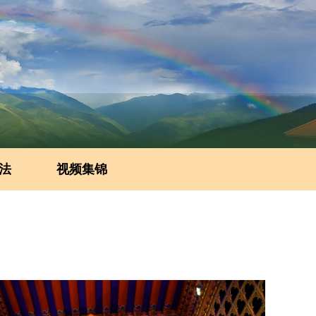
法
视频集锦