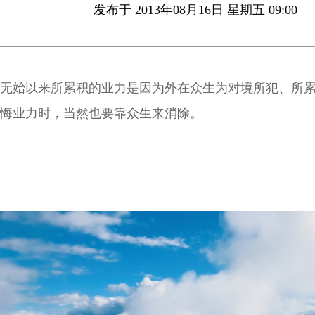
发布于 2013年08月16日 星期五 09:00
无始以来所累积的业力是因为外在众生为对境所犯、所
悔业力时，当然也要靠众生来消除。