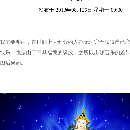
发布于 2013年08月26日 星期一 09:00
我们要明白，在世间上大部分的人都无法完全获得自己
快乐，也是由于不具福德的缘故，之所以出现苦乐的差
因后果的。