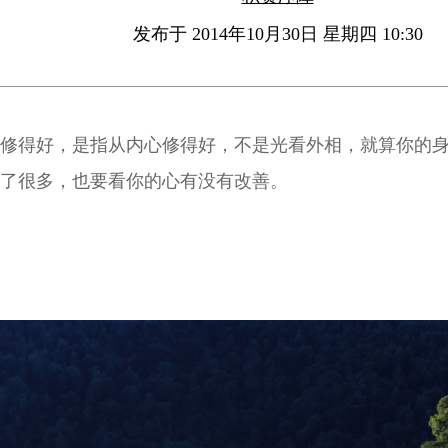
发布于 2014年10月30日 星期四 10:30
修得好，是指从内心修得好，不是光看外相，就算你的
了很多，也要看你的心有没有改善。