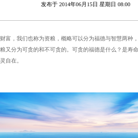
发布于 2014年06月15日 星期日 08:00
财富，我们也称为资粮，概略可以分为福德与智慧两种
粮又分为可贪的和不可贪的。可贪的福德是什么？是寿
灵自在。