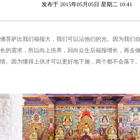
发布于 2015年05月05日 星期二 10:41
佛菩萨比我们福报大，我们可以沾他们的光。因为我们
长的需求，所以向上供养，回向众生后福报增长，再去
情。因为懂得上供才可以更好地下施，两个都不会落下
少福报，不会帮我们增值；通过上供诸佛菩萨，我们的
越多，才能更好的下施给穷人。