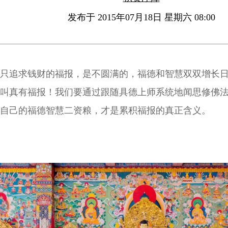
发布于 2015年07月18日 星期六 08:00
只追求钱财的福报，是不圆满的，福德和智慧双双增长
叫真有福报！我们要通过跟随具德上师系统地闻思修佛
自己的福德智慧二资粮，才是累积福报的真正含义。