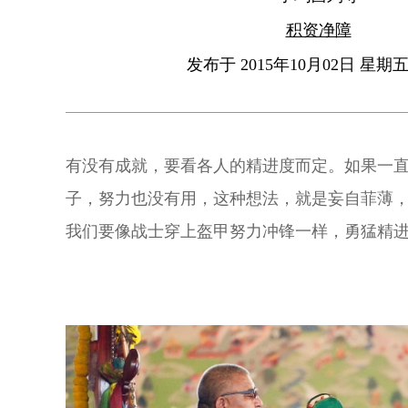
积资净障
发布于 2015年10月02日 星期五 
有没有成就，要看各人的精进度而定。如果一
子，努力也没有用，这种想法，就是妄自菲薄
我们要像战士穿上盔甲努力冲锋一样，勇猛精