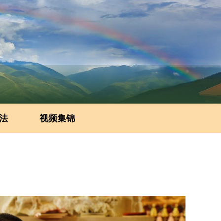
法
视频集锦