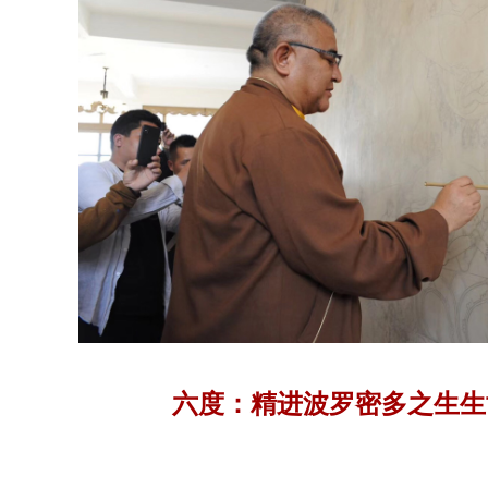
六度：精进波罗密多之生生