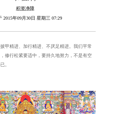
积资净障
2015年09月30日 星期三 07:29
：披甲精进、加行精进、不厌足精进。我们平常
制，修行松紧要适中，要持久地努力，不是有空
而已。