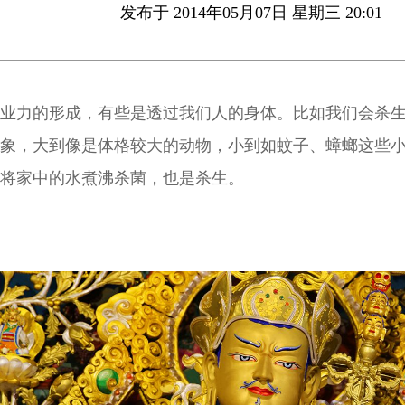
发布于 2014年05月07日 星期三 20:01
业力的形成，有些是透过我们人的身体。比如我们会杀
象，大到像是体格较大的动物，小到如蚊子、蟑螂这些
将家中的水煮沸杀菌，也是杀生。