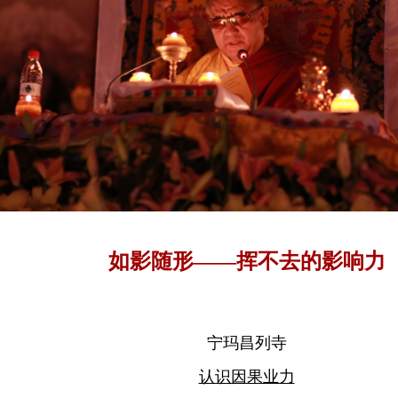
如影随形——挥不去的影响力
宁玛昌列寺
认识因果业力