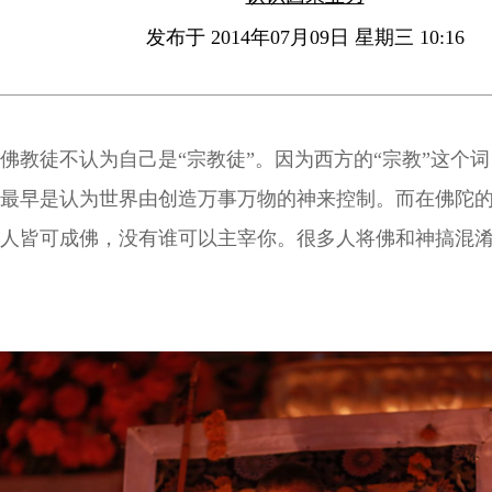
发布于 2014年07月09日 星期三 10:16
佛教徒不认为自己是“宗教徒”。因为西方的“宗教”这个词，Re
最早是认为世界由创造万事万物的神来控制。而在佛陀
人皆可成佛，没有谁可以主宰你。很多人将佛和神搞混
为是拜神，以为万能的神，会帮我们解决一切问题，其
自己手上。