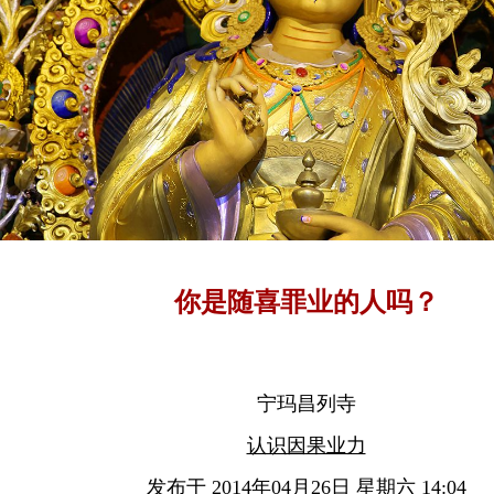
你是随喜罪业的人吗？
宁玛昌列寺
认识因果业力
发布于 2014年04月26日 星期六 14:04