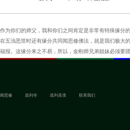
作为你们的师父，我和你们之间肯定是非常有特殊缘分
在五浊恶世时还有缘分共同闻思修佛法，就是我们极大
福报。这缘分来之不易，所以，金刚师兄弟姐妹必须要
闻思修
昌列寺
昌列圣境
联系我们