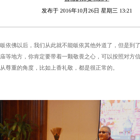
发布于 2016年10月26日 星期三 13:21
皈依佛以后，我们从此就不能皈依其他外道了，但是到
庙等地方，你肯定要带着一颗敬畏之心，可以按照对方
从尊重的角度，比如上香礼敬，都是很正常的。