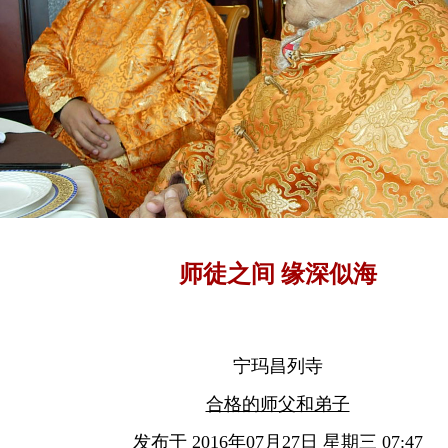
师徒之间 缘深似海
宁玛昌列寺
合格的师父和弟子
发布于 2016年07月27日 星期三 07:47