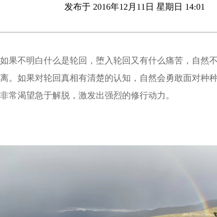
发布于 2016年12月11日 星期日 14:01
如果不明白什么是轮回，堕入轮回又有什么痛苦，自然
离。如果对轮回真相有清楚的认知，自然会勇敢面对种
非常渴望急于解脱，激发出强烈的修行动力。