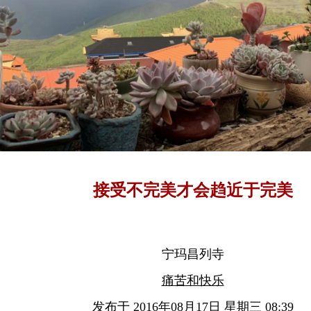
接受不完美才会趋近于完美
宁玛昌列寺
痛苦和快乐
发布于 2016年08月17日 星期三 08:39