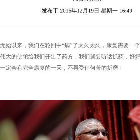
发布于 2016年12月19日 星期一 16:49
无始以来，我们在轮回中“病”了太久太久，康复需要一
伟大的佛陀给我们开出了药方，我们就要听话抓药，好
一定会有完全康复的一天，不再受任何苦的折磨！