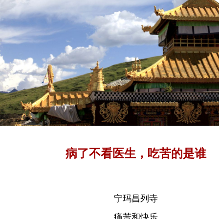
病了不看医生，吃苦的是谁
宁玛昌列寺
痛苦和快乐