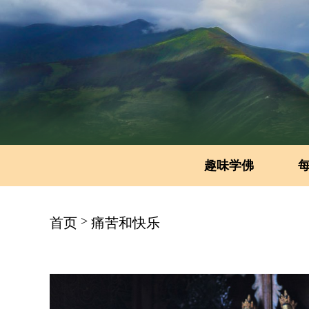
趣味学佛
>
首页
痛苦和快乐