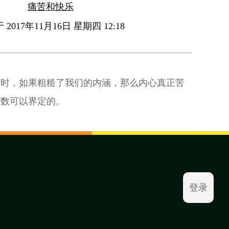
痛苦和快乐
2017年11月16日 星期四 12:18
同时，如果粗糙了我们的内涵，那么内心真正苦
指数可以界定的。
登录