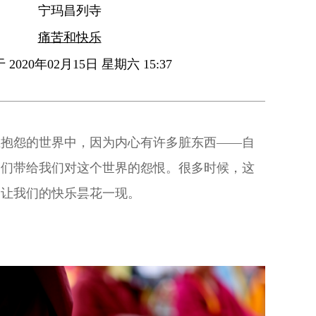
宁玛昌列寺
痛苦和快乐
2020年02月15日 星期六 15:37
在抱怨的世界中，因为内心有许多脏东西——自
它们带给我们对这个世界的怨恨。很多时候，这
，让我们的快乐昙花一现。