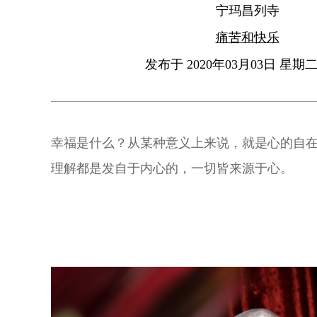
宁玛昌列寺
痛苦和快乐
发布于 2020年03月03日 星期二 
幸福是什么？从某种意义上来说，就是心的自
理解都是发自于内心的，一切皆来源于心。