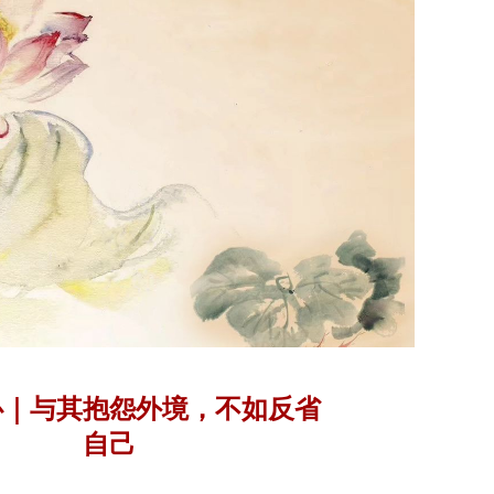
心｜与其抱怨外境，不如反省
自己