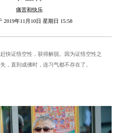
痛苦和快乐
2019年11月10日 星期日 15:58
望赶快证悟空性，获得解脱。因为证悟空性之
消失，直到成佛时，连习气都不存在了。