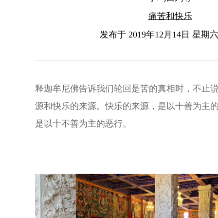
痛苦和快乐
发布于 2019年12月14日 星期六 
释迦牟尼佛告诉我们轮回是苦的真相时，不止
源和快乐的来源。快乐的来源，是以十善为主
是以十不善为主的恶行。