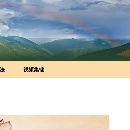
法
视频集锦