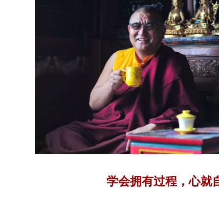
学会拥有过程，心就