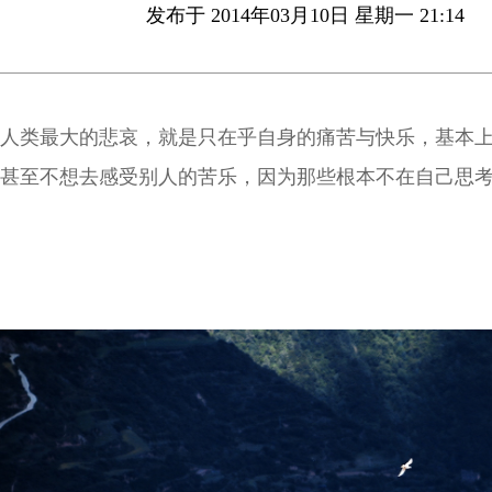
发布于 2014年03月10日 星期一 21:14
人类最大的悲哀，就是只在乎自身的痛苦与快乐，基本
甚至不想去感受别人的苦乐，因为那些根本不在自己思