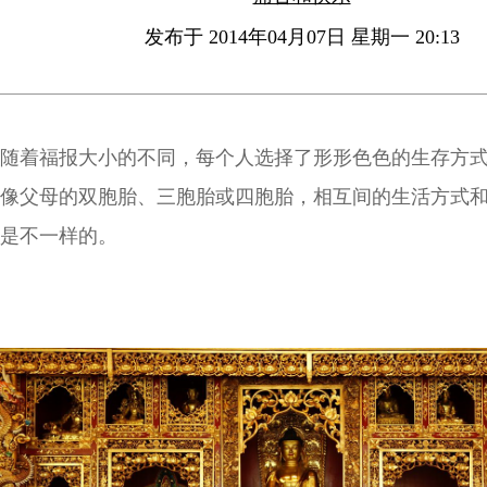
发布于 2014年04月07日 星期一 20:13
随着福报大小的不同，每个人选择了形形色色的生存方
像父母的双胞胎、三胞胎或四胞胎，相互间的生活方式
是不一样的。