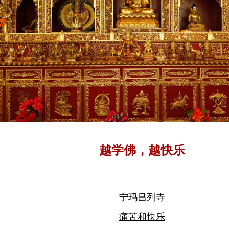
越学佛，越快乐
宁玛昌列寺
痛苦和快乐