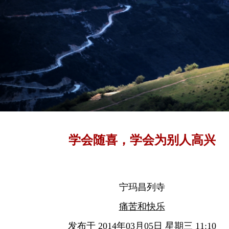
学会随喜，学会为别人高兴
宁玛昌列寺
痛苦和快乐
发布于 2014年03月05日 星期三 11:10