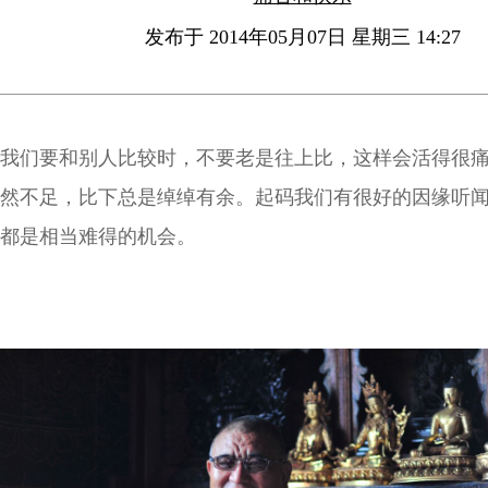
发布于 2014年05月07日 星期三 14:27
我们要和别人比较时，不要老是往上比，这样会活得很
然不足，比下总是绰绰有余。起码我们有很好的因缘听
都是相当难得的机会。