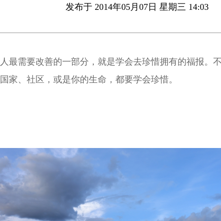
发布于 2014年05月07日 星期三 14:03
人最需要改善的一部分，就是学会去珍惜拥有的福报。
国家、社区，或是你的生命，都要学会珍惜。