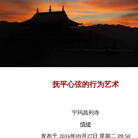
抚平心弦的行为艺术
宁玛昌列寺
情绪
发布于 2016年09月27日 星期二 09:50