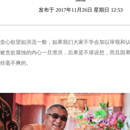
发布于 2017年11月26日 星期日 12:53
贪心欲望如洪流一般，如果我们大家不学会加以审视和
被贪欲腐蚀的内心一旦泄洪，后果是不堪设想，而且因
丝毫不爽的。