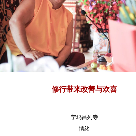
修行带来改善与欢喜
宁玛昌列寺
情绪