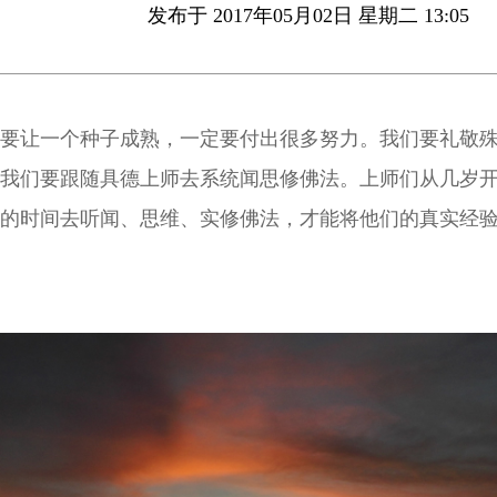
发布于 2017年05月02日 星期二 13:05
要让一个种子成熟，一定要付出很多努力。我们要礼敬
我们要跟随具德上师去系统闻思修佛法。上师们从几岁
的时间去听闻、思维、实修佛法，才能将他们的真实经
弟子，指导弟子们学佛。