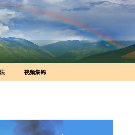
法
视频集锦