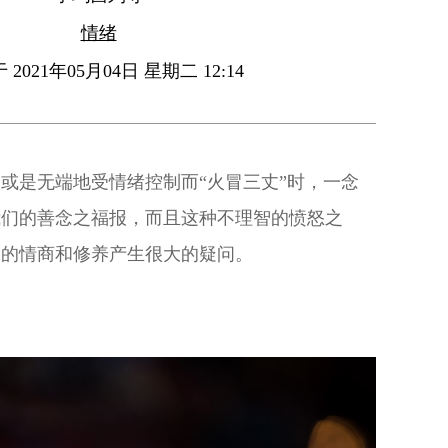
情绪
2021年05月04日 星期二 12:14
或是无端地受情绪控制而“火冒三丈”时，一念
我们的善念之福报，而且这种不理智的愤怒之
们的情商和修养产生很大的疑问。