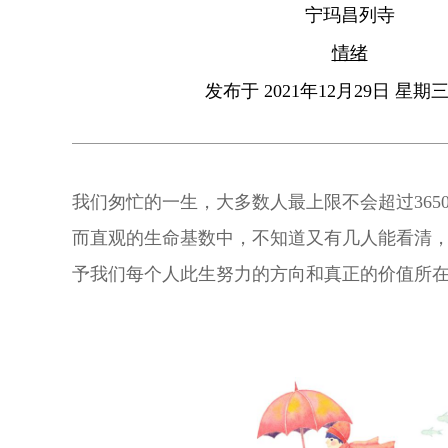
宁玛昌列寺
情绪
发布于 2021年12月29日 星期三 
我们匆忙的一生，大多数人最上限不会超过365
而直观的生命基数中，不知道又有几人能看清
予我们每个人此生努力的方向和真正的价值所