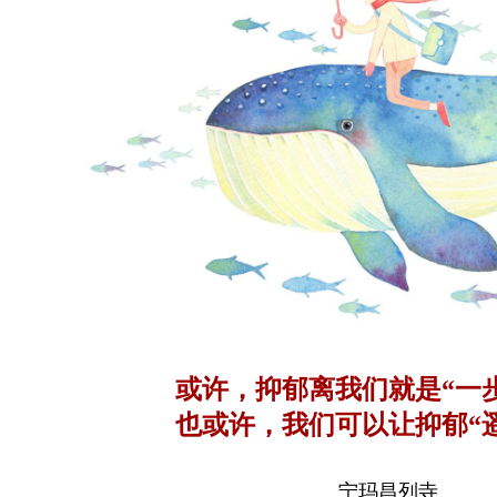
或许，抑郁离我们就是“一
也或许，我们可以让抑郁“
宁玛昌列寺