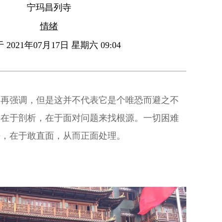
宁玛昌列寺
情绪
2021年07月17日 星期六 09:04
一再强调，但是这并不代表它是个唯恐而避之不
的在于剖析，在于面对问题来找根源。一切困难
法，在于敢直面，从而正面处理。