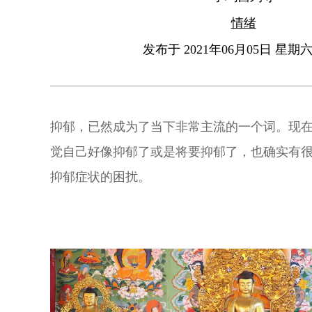
情绪
发布于 2021年06月05日 星期六 
抑郁，已然成为了当下非常主流的一个词。现
觉自己好像抑郁了或是将要抑郁了，也确实有
抑郁症状的困扰。