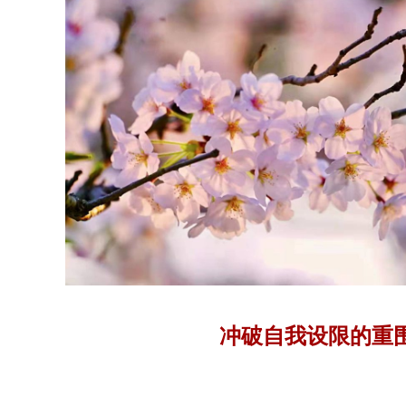
冲破自我设限的重