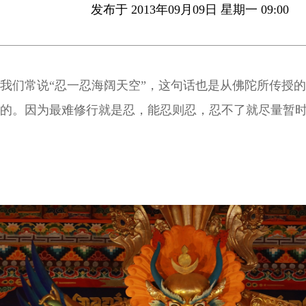
发布于 2013年09月09日 星期一 09:00
我们常说“忍一忍海阔天空”，这句话也是从佛陀所传授
的。因为最难修行就是忍，能忍则忍，忍不了就尽量暂