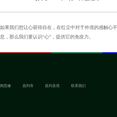
如果我们想让心获得自在，在红尘中对于外境的感触心
息，那么我们要认识“心”，提供它的免疫力。
闻思修
昌列寺
昌列圣境
联系我们