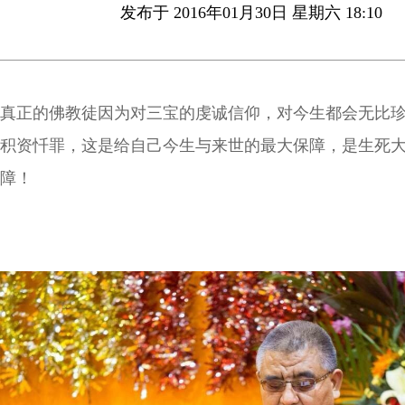
发布于 2016年01月30日 星期六 18:10
真正的佛教徒因为对三宝的虔诚信仰，对今生都会无比
积资忏罪，这是给自己今生与来世的最大保障，是生死
障！