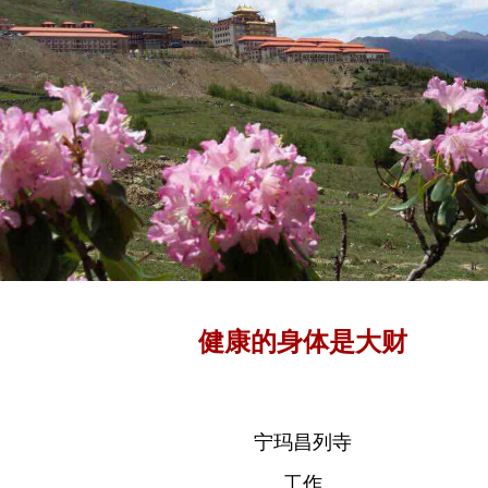
健康的身体是大财
宁玛昌列寺
工作