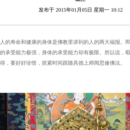
发布于 2015年01月05日 星期一 10:12
人的寿命和健康的身体是佛教里讲到的人的两大福报。
的承受能力极强，身体的承受能力却有极限。所以说，
得，要好好珍惜，抓紧时间跟随具德上师闻思修佛法。