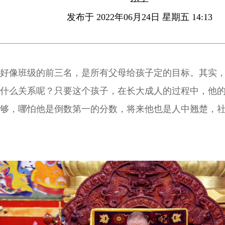
发布于 2022年06月24日 星期五 14:13
好像班级的前三名，是所有父母给孩子定的目标。其实
什么关系呢？只要这个孩子，在长大成人的过程中，他
够，哪怕他是倒数第一的分数，将来他也是人中翘楚，
定是贵人。