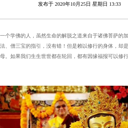
发布于 2020年10月25日 星期日 13:33
一个学佛的人，虽然生命的解脱之道来自于诸佛菩萨的
法、僧三宝的指引，没有错！但是赖以修行的身体，却
母。如果我们生生世世都在轮回，都有因缘福报可以修
为有生生世世的父母在生下我们、养育我们的缘故啊！