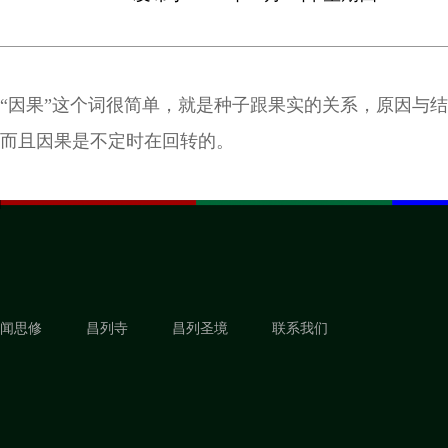
“因果”这个词很简单，就是种子跟果实的关系，原因与
而且因果是不定时在回转的。
闻思修
昌列寺
昌列圣境
联系我们