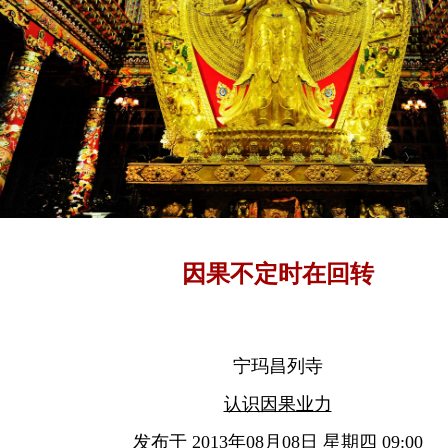
因果不定时在回转
宁玛昌列寺
认识因果业力
发布于 2013年08月08日 星期四 09:00