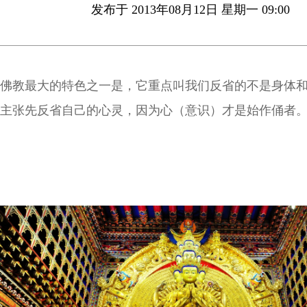
发布于 2013年08月12日 星期一 09:00
佛教最大的特色之一是，它重点叫我们反省的不是身体
主张先反省自己的心灵，因为心（意识）才是始作俑者