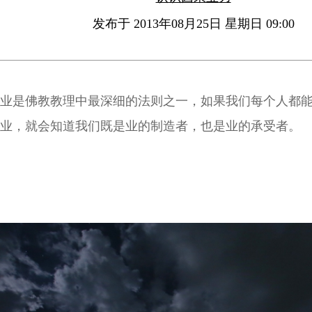
发布于 2013年08月25日 星期日 09:00
业是佛教教理中最深细的法则之一，如果我们每个人都
业，就会知道我们既是业的制造者，也是业的承受者。