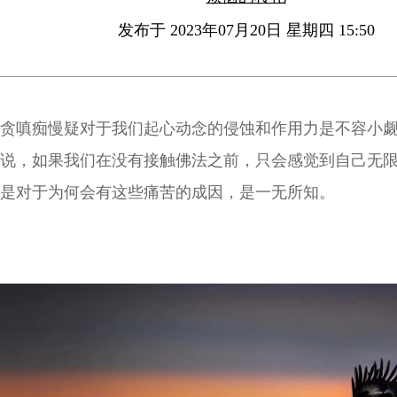
发布于 2023年07月20日 星期四 15:50
贪嗔痴慢疑对于我们起心动念的侵蚀和作用力是不容小
说，如果我们在没有接触佛法之前，只会感觉到自己无
是对于为何会有这些痛苦的成因，是一无所知。