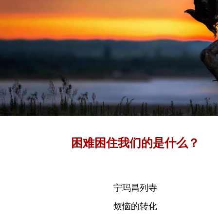
困难困住我们的是什么？
宁玛昌列寺
烦恼的转化