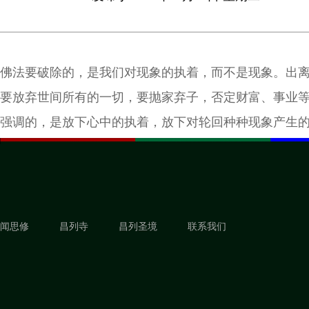
佛法要破除的，是我们对现象的执着，而不是现象。出
要放弃世间所有的一切，要抛家弃子，否定财富、事业
强调的，是放下心中的执着，放下对轮回种种现象产生
闻思修
昌列寺
昌列圣境
联系我们