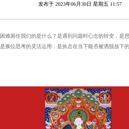
发布于 2023年06月30日 星期五 11:57
困难困住我们的是什么？是遇到问题时心念的转变，是
是换位思考的灵活运用，是执念在当下能否被洒脱放下