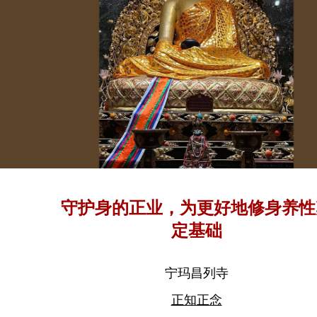
守护身的正业，为更好地修身养性
定基础
宁玛昌列寺
正知正念