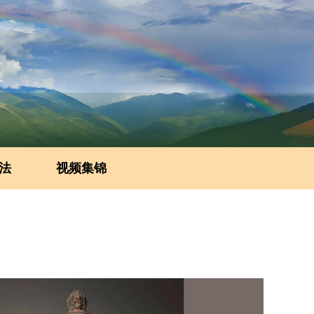
法
视频集锦