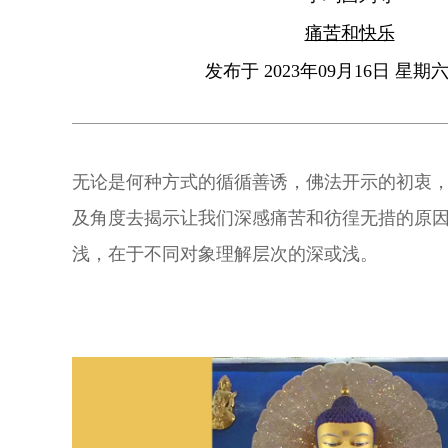
痛苦和快乐
发布于 2023年09月16日 星期六 
无论是何种方式的循循善诱，佛法开示的初衷
及角度去揭示让我们深感痛苦和彷徨无措的原
浅，在于不同对象理解层次的深或浅。