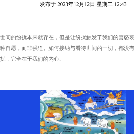
发布于 2023年12月12日 星期二 12:43
世间的纷扰本来就存在，但是让纷扰触发了我们的喜怒
种自愿，而非强迫。如何接纳与看待世间的一切，都没
扰，完全在于我们的内心。