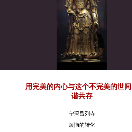
用完美的内心与这个不完美的世间
谐共存
宁玛昌列寺
烦恼的转化