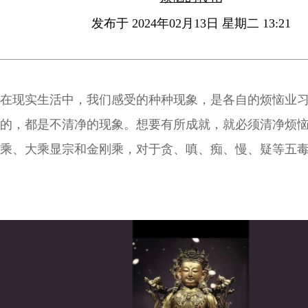
发布于 2024年02月13日 星期二 13:21
在现实生活中，我们感受的种种现象，是各自的烦恼业
的，都是不清净的现象。想要有所成就，就必须清净烦
乘、大乘显宗和金刚乘，对于贪、嗔、痴、慢、疑等五
的见解，因此也有不同的对治方法。