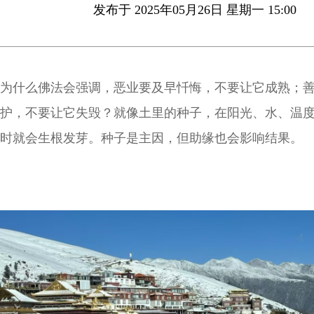
发布于 2025年05月26日 星期一 15:00
为什么佛法会强调，恶业要及早忏悔，不要让它成熟；
护，不要让它失毁？就像土里的种子，在阳光、水、温
时就会生根发芽。种子是主因，但助缘也会影响结果。