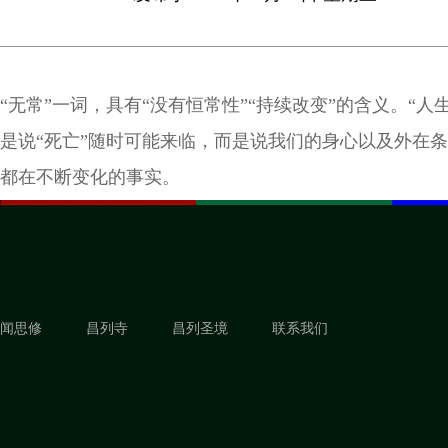
“无常”一词，具有“没有恒常性”“持续改变”的含义。“人
是说“死亡”随时可能来临，而是说我们的身心以及外在
都在不断变化的事实。
闻思修
昌列寺
昌列圣境
联系我们