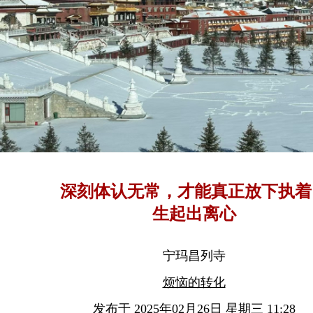
深刻体认无常，才能真正放下执着
生起出离心
宁玛昌列寺
烦恼的转化
发布于 2025年02月26日 星期三 11:28