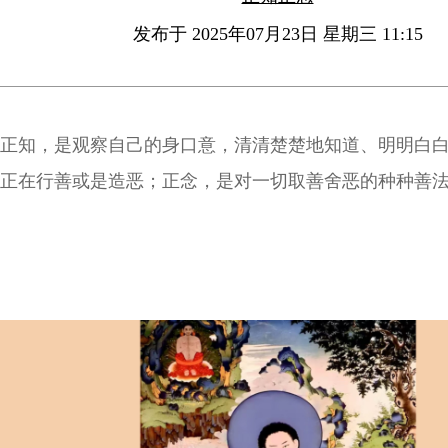
发布于 2025年07月23日 星期三 11:15
正知，是观察自己的身口意，清清楚楚地知道、明明白
正在行善或是造恶；正念，是对一切取善舍恶的种种善