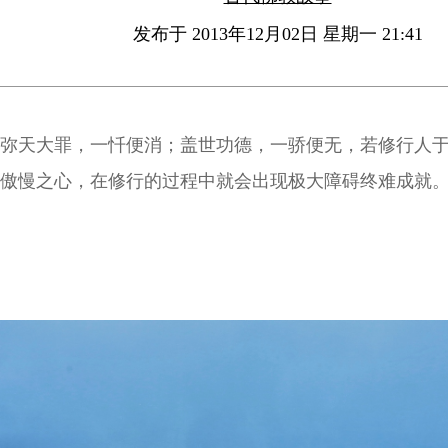
发布于 2013年12月02日 星期一 21:41
弥天大罪，一忏便消；盖世功德，一骄便无，若修行人
傲慢之心，在修行的过程中就会出现极大障碍终难成就