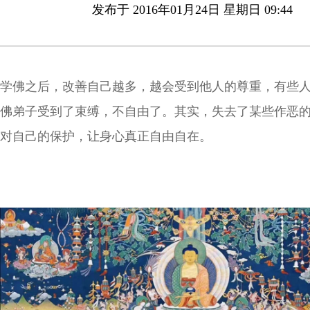
发布于 2016年01月24日 星期日 09:44
学佛之后，改善自己越多，越会受到他人的尊重，有些
佛弟子受到了束缚，不自由了。其实，失去了某些作恶
对自己的保护，让身心真正自由自在。