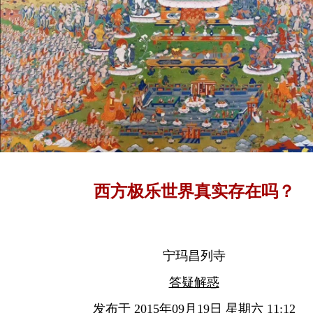
西方极乐世界真实存在吗？
宁玛昌列寺
答疑解惑
发布于 2015年09月19日 星期六 11:12